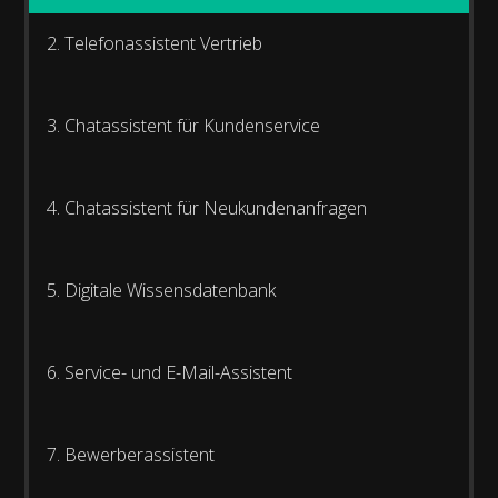
2. Telefonassistent Vertrieb
3. Chatassistent für Kundenservice
4. Chatassistent für Neukundenanfragen
5. Digitale Wissensdatenbank
6. Service- und E-Mail-Assistent
7. Bewerberassistent