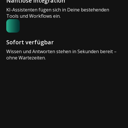
Nahtlose Integration
KI-Assistenten fügen sich in Deine bestehenden
Tools und Workflows ein.
Sofort verfügbar
Wissen und Antworten stehen in Sekunden bereit –
ohne Wartezeiten.