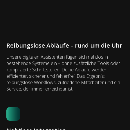
Reibungslose Abläufe – rund um die Uhr
Unsere digitalen Assistenten fügen sich nahtlos in
bestehende Systeme ein – ohne zusätzliche Tools oder
komplizierte Schnittstellen. Deine Abläufe werden
effizienter, sicherer und fehlerfrei. Das Ergebnis:
reibungslose Workflows, zufriedene Mitarbeiter und ein
Service, der immer erreichbar ist.