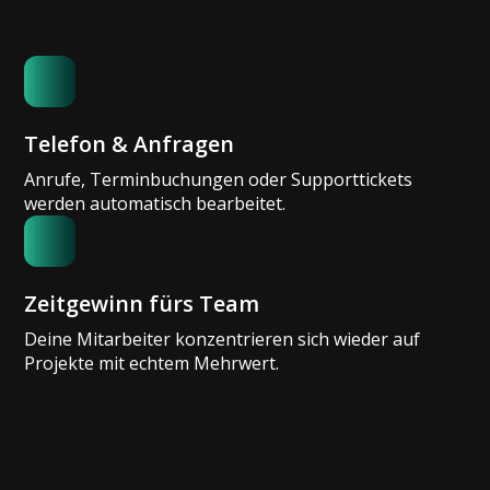
Telefon & Anfragen
Anrufe, Terminbuchungen oder Supporttickets
werden automatisch bearbeitet.
Zeitgewinn fürs Team
Deine Mitarbeiter konzentrieren sich wieder auf
Projekte mit echtem Mehrwert.