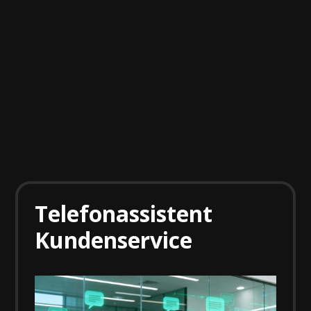
Telefonassistent
Kundenservice