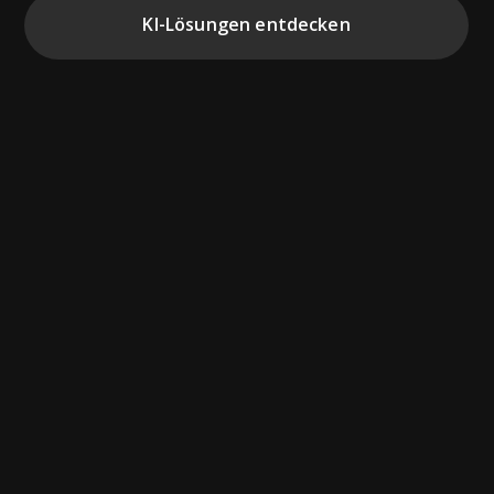
KI-Lösungen entdecken