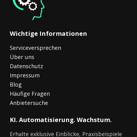
Wichtige Informationen
Serviceversprechen
Über uns
Datenschutz
Impressum
Blog
Häufige Fragen
Anbietersuche
KI. Automatisierung. Wachstum.
Erhalte exklusive Einblicke, Praxisbeispiele