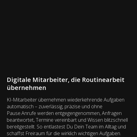
Digitale Mitarbeiter, die Routinearbeit
übernehmen
KI-Mitarbeiter übernehmen wiederkehrende Aufgaben
automatisch – zuverlässig, präzise und ohne
Pause.Anrufe werden entgegengenommen, Anfragen
beantwortet, Termine vereinbart und Wissen blitzschnell
bereitgestellt. So entlastest Du Dein Team im Alltag und
schaffst Freiraum für die wirklich wichtigen Aufgaben.