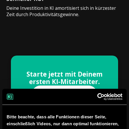
Deine Investition in KI amortisiert sich in kürzester
Zeit durch Produktivitätsgewinne.
Starte jetzt mit Deinem
ersten KI-Mitarbeiter.
Jetzt Beratung starten!
Bitte beachte, dass alle Funktionen dieser Seite,
einschließlich Videos, nur dann optimal funktionieren,