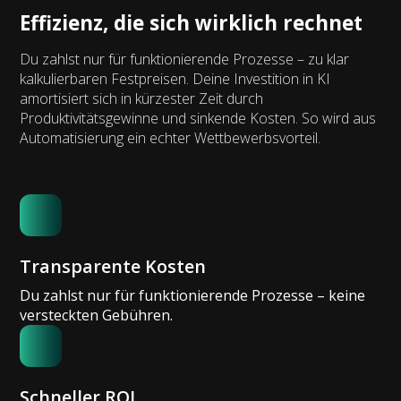
Effizienz, die sich wirklich rechnet
Du zahlst nur für funktionierende Prozesse – zu klar
kalkulierbaren Festpreisen. Deine Investition in KI
amortisiert sich in kürzester Zeit durch
Produktivitätsgewinne und sinkende Kosten. So wird aus
Automatisierung ein echter Wettbewerbsvorteil.
Transparente Kosten
Du zahlst nur für funktionierende Prozesse – keine
versteckten Gebühren.
Schneller ROI