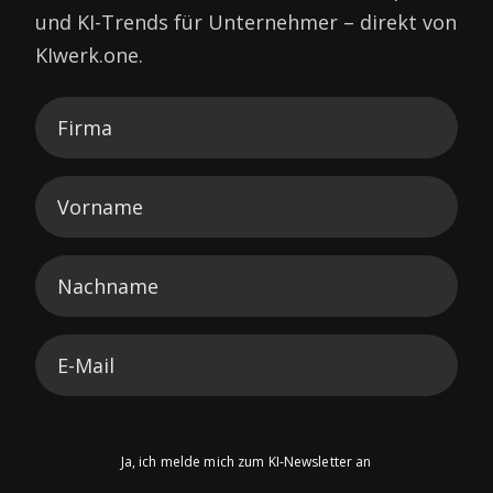
und KI-Trends für Unternehmer – direkt von
KIwerk.one.