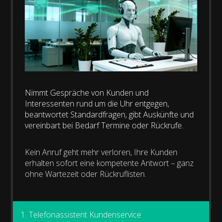
Nimmt Gespräche von Kunden und
Interessenten rund um die Uhr entgegen,
beantwortet Standardfragen, gibt Auskünfte und
vereinbart bei Bedarf Termine oder Rückrufe.
Kein Anruf geht mehr verloren, Ihre Kunden
erhalten sofort eine kompetente Antwort – ganz
ohne Wartezeit oder Rückruflisten.
1. Telefonassistent Kundenservice