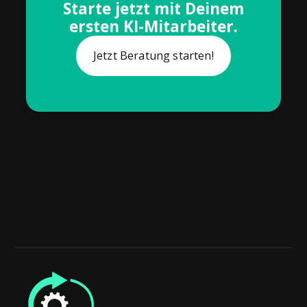
Starte jetzt mit Deinem
ersten KI-Mitarbeiter.
Jetzt Beratung starten!